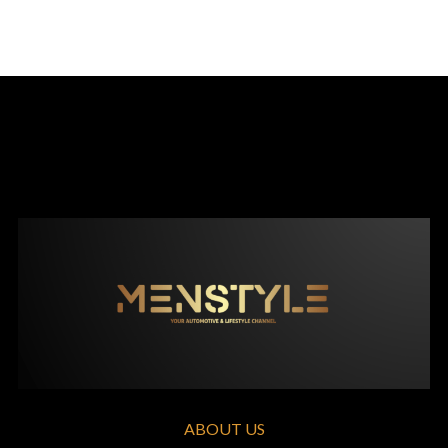
ABOUT US