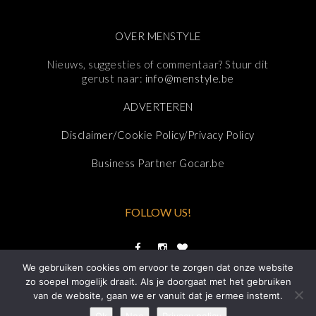
OVER MENSTYLE
Nieuws, suggesties of commentaar? Stuur dit
gerust naar:
info@menstyle.be
ADVERTEREN
Disclaimer/Cookie Policy/Privacy Policy
Business Partner Gocar.be
FOLLOW US!
We gebruiken cookies om ervoor te zorgen dat onze website
zo soepel mogelijk draait. Als je doorgaat met het gebruiken
van de website, gaan we er vanuit dat je ermee instemt.