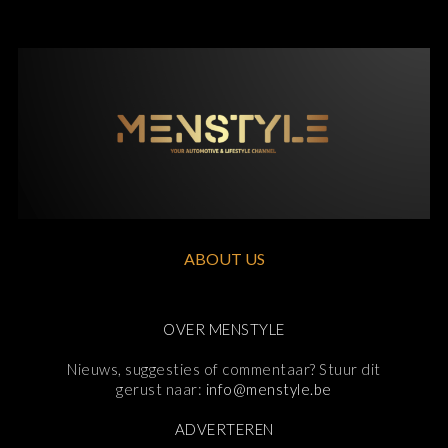
ABOUT US
OVER MENSTYLE
Nieuws, suggesties of commentaar? Stuur dit
gerust naar:
info@menstyle.be
ADVERTEREN