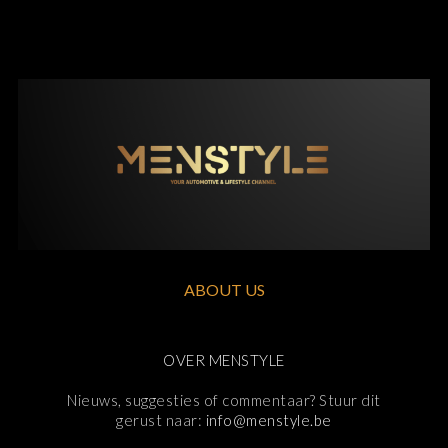
ABOUT US
OVER MENSTYLE
Nieuws, suggesties of commentaar? Stuur dit
gerust naar:
info@menstyle.be