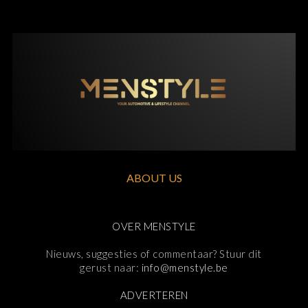
ABOUT US
OVER MENSTYLE
Nieuws, suggesties of commentaar? Stuur dit
gerust naar:
info@menstyle.be
ADVERTEREN