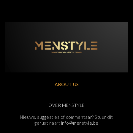
ABOUT US
OVER MENSTYLE
Nieuws, suggesties of commentaar? Stuur dit
gerust naar:
info@menstyle.be