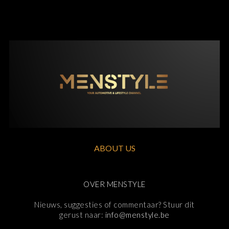
ABOUT US
OVER MENSTYLE
Nieuws, suggesties of commentaar? Stuur dit
gerust naar:
info@menstyle.be