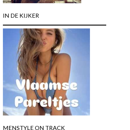
IN DE KIJKER
MENSTYLE ON TRACK