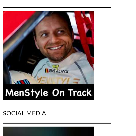
SOCIAL MEDIA