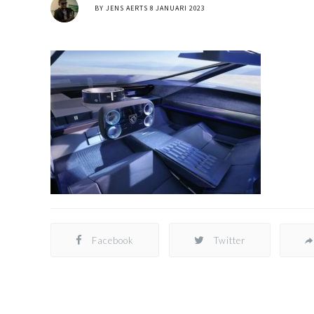
BY
JENS AERTS
8 JANUARI 2023
Facebook
Twitter