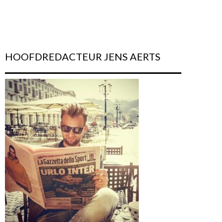
HOOFDREDACTEUR JENS AERTS