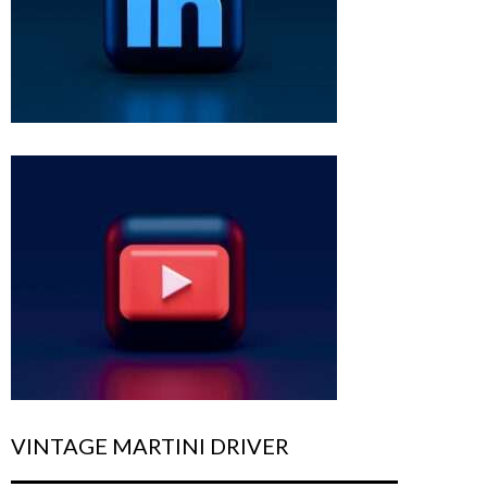
VINTAGE MARTINI DRIVER