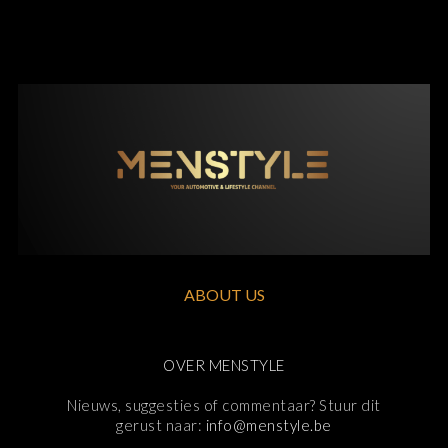
ABOUT US
OVER MENSTYLE
Nieuws, suggesties of commentaar? Stuur dit
gerust naar:
info@menstyle.be