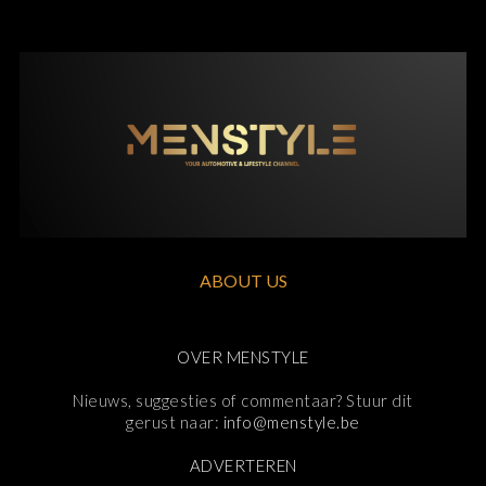
ABOUT US
OVER MENSTYLE
Nieuws, suggesties of commentaar? Stuur dit
gerust naar:
info@menstyle.be
ADVERTEREN