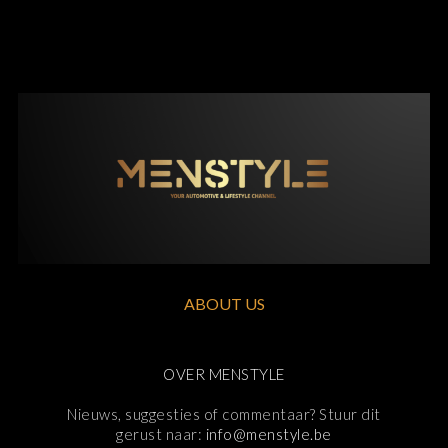
ABOUT US
OVER MENSTYLE
Nieuws, suggesties of commentaar? Stuur dit
gerust naar:
info@menstyle.be