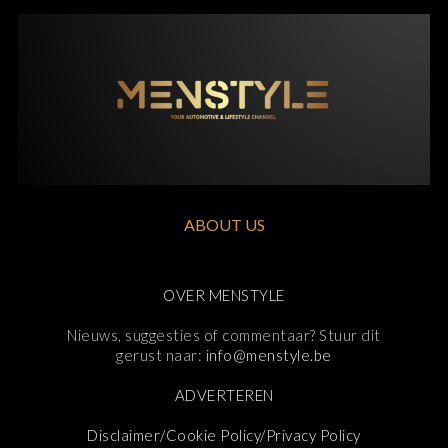
ABOUT US
OVER MENSTYLE
Nieuws, suggesties of commentaar? Stuur dit
gerust naar:
info@menstyle.be
ADVERTEREN
Disclaimer/Cookie Policy/Privacy Policy