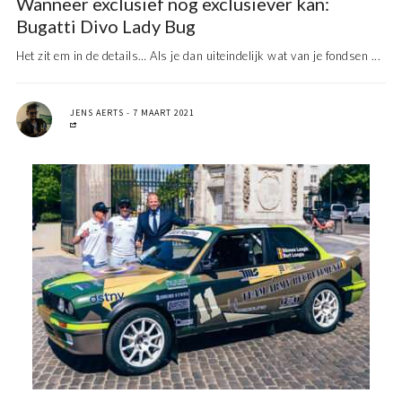
Wanneer exclusief nog exclusiever kan:
Bugatti Divo Lady Bug
Het zit em in de details… Als je dan uiteindelijk wat van je fondsen ...
JENS AERTS
7 MAART 2021