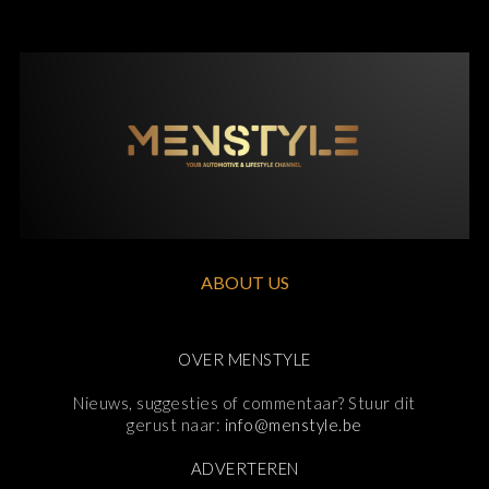
ABOUT US
OVER MENSTYLE
Nieuws, suggesties of commentaar? Stuur dit
gerust naar:
info@menstyle.be
ADVERTEREN