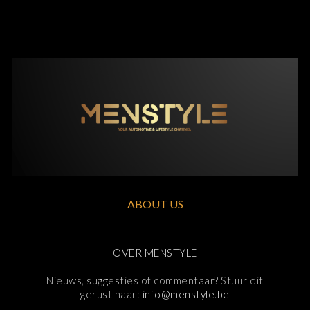
ABOUT US
OVER MENSTYLE
Nieuws, suggesties of commentaar? Stuur dit
gerust naar:
info@menstyle.be